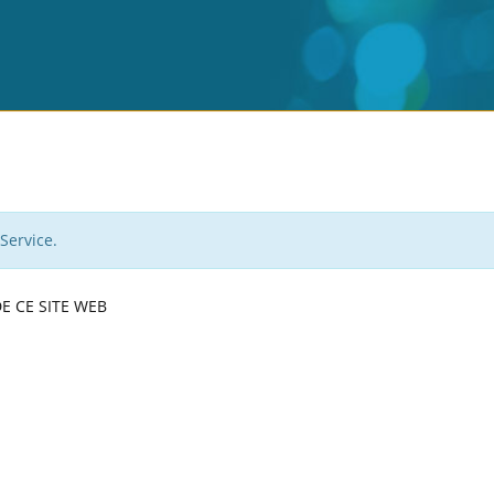
Service.
E CE SITE WEB