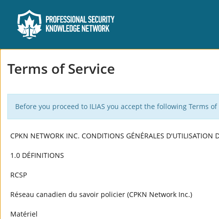
Terms of Service
Before you proceed to ILIAS you accept the following Terms of 
CPKN NETWORK INC. CONDITIONS GÉNÉRALES D'UTILISATION D
1.0 DÉFINITIONS
RCSP
Réseau canadien du savoir policier (CPKN Network Inc.)
Matériel